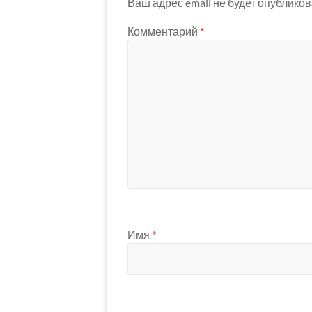
Ваш адрес email не будет опубликов
Комментарий
*
Имя
*