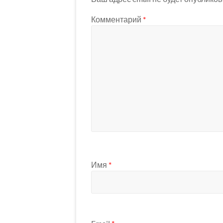
Комментарий
*
Имя
*