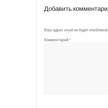
Добавить комментар
Ваш адрес email не будет опубликов
Комментарий
*