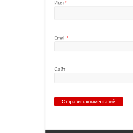
Имя
*
Email
*
Сайт