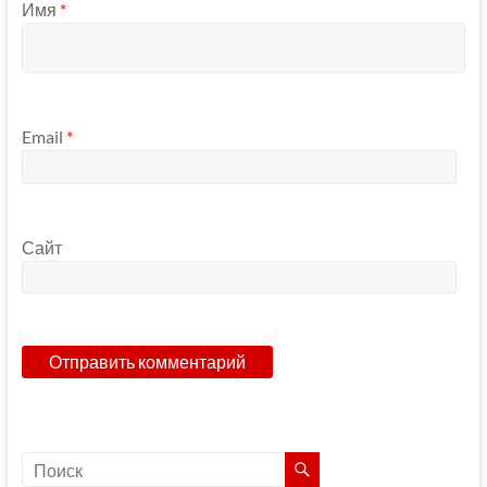
Имя
*
Email
*
Сайт