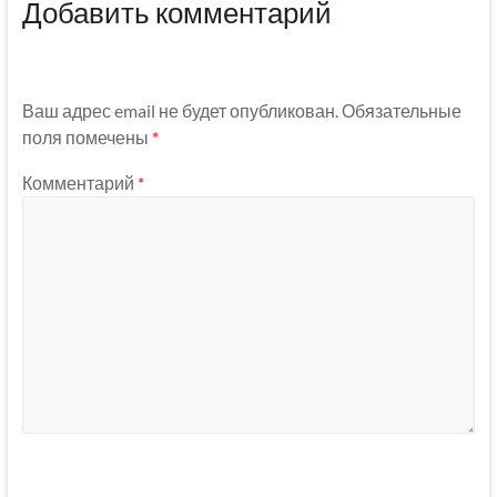
Добавить комментарий
Ваш адрес email не будет опубликован.
Обязательные
поля помечены
*
Комментарий
*