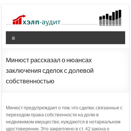
Перейти
к
содержимому
Меню
Минюст рассказал о нюансах
заключения сделок с долевой
собственностью
Минюст предупреждает о том, что сделки, связанные с
переходом права собственности на долю в
недвижимом имуществе, нуждаются в нотариальном
удостоверении. Это закреплено в ст. 42 закона о