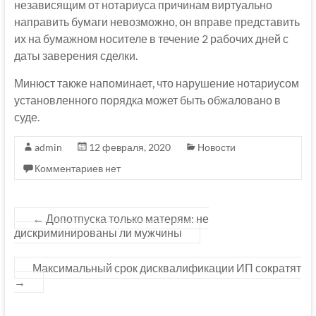
независящим от нотариуса причинам виртуально
направить бумаги невозможно, он вправе представить
их на бумажном носителе в течение 2 рабочих дней с
даты заверения сделки.
Минюст также напоминает, что нарушение нотариусом
установленного порядка может быть обжаловано в
суде.
admin
12 февраля, 2020
Новости
Комментариев нет
←
Допотпуска только матерям: не
дискриминированы ли мужчины
Максимальный срок дисквалификации ИП сократят
→