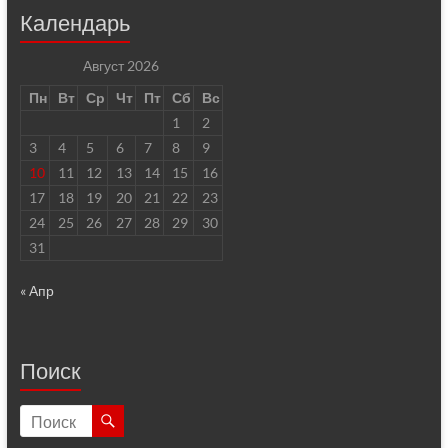
Календарь
Август 2026
Пн
Вт
Ср
Чт
Пт
Сб
Вс
1
2
3
4
5
6
7
8
9
10
11
12
13
14
15
16
17
18
19
20
21
22
23
24
25
26
27
28
29
30
31
« Апр
Поиск