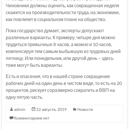
Чиновники должны оценить, как сокращенная неделя
скажется на производительности труда, на экономике,
как повлияет в социальном плане на общество.
Пока государство думает, эксперты допускают
различные варианты. К примеру, четыре дня можно
трудиться привычные 8 часов, а можно и 10 часов,
компенсируя тем самым выбывшую из трудовых дней
пятницу. Или понедельник, или другой день – здесь
тоже могут быть варианты.
Есть и опасения, что в нашей стране сокращение
рабочих дней на один день в чистом виде, то есть на 20
процентов, рискует соразмерно сократить и ВВП на
одну пятую часть.
admin
22 августа, 2019
Новости
Комментариев нет