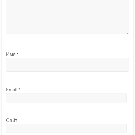
Имя
*
Email
*
Сайт