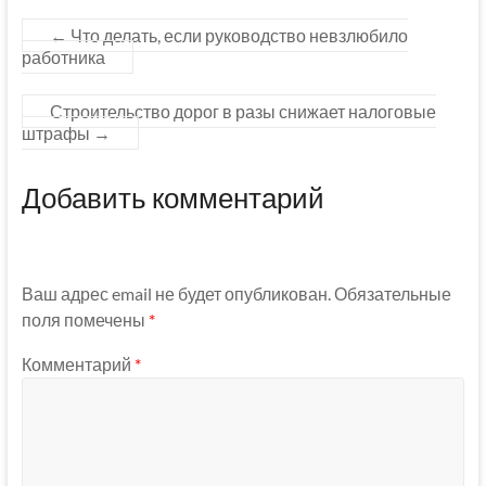
←
Что делать, если руководство невзлюбило
работника
Строительство дорог в разы снижает налоговые
штрафы
→
Добавить комментарий
Ваш адрес email не будет опубликован.
Обязательные
поля помечены
*
Комментарий
*