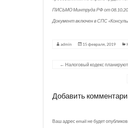
ПИСЬМО Минтруда РФ от 08.10.20
Документ включен в СПС «Консул
admin
15 февраля, 2019
←
Налоговый кодекс планируют
Добавить комментар
Ваш адрес email не будет опубликов