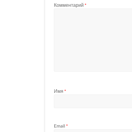
Комментарий
*
Имя
*
Email
*