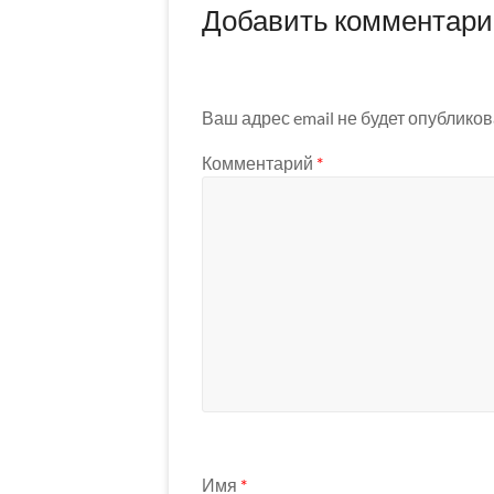
Добавить комментар
Ваш адрес email не будет опубликов
Комментарий
*
Имя
*