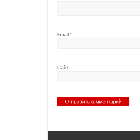
Email
*
Сайт