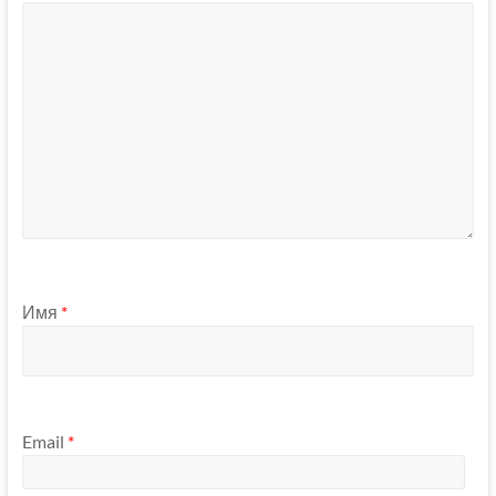
Имя
*
Email
*