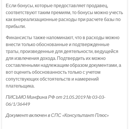
Если бонусы, которые предоставляет продавец,
соответствуют таким премиям, то бонусы можно учесть
как внереализационные расходы при расчете базы по
прибыли.
Финансисты также напоминают, что в расходы можно
внести только обоснованные и подтвержденные
траты, произведенные для деятельности, ведущейся
для извлечения дохода. Подтвердить их можно
составленными надлежащим образом документами, а
вот оценить обоснованность только с учетом
сопутствующих обстоятельств и намерений
плательщика.
ПИСЬМО Минфина РФ от 21.05.2019 № 03-03-
06/1/36449
Документ включен в СПС «Консультант Плюс»