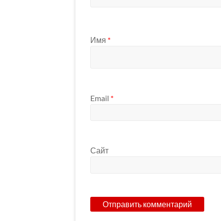
Имя
*
Email
*
Сайт