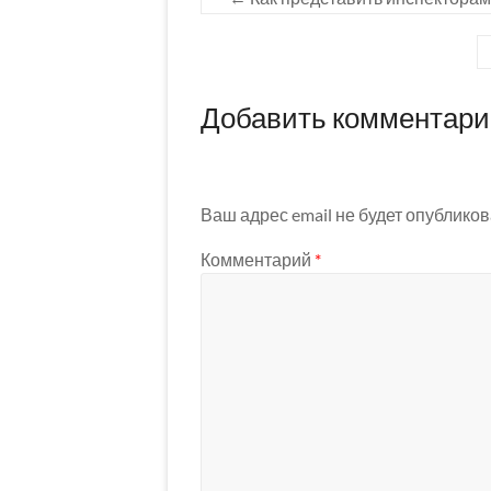
Добавить комментар
Ваш адрес email не будет опубликов
Комментарий
*