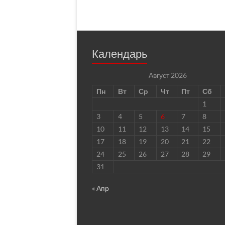
Календарь
Август 2026
Пн
Вт
Ср
Чт
Пт
Сб
1
3
4
5
6
7
8
10
11
12
13
14
15
17
18
19
20
21
22
24
25
26
27
28
29
31
« Апр