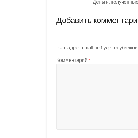
Деньги, полученны
Добавить комментар
Ваш адрес email не будет опубликов
Комментарий
*