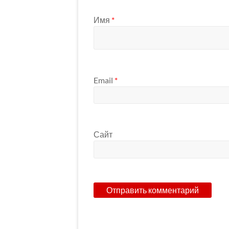
Имя
*
Email
*
Сайт