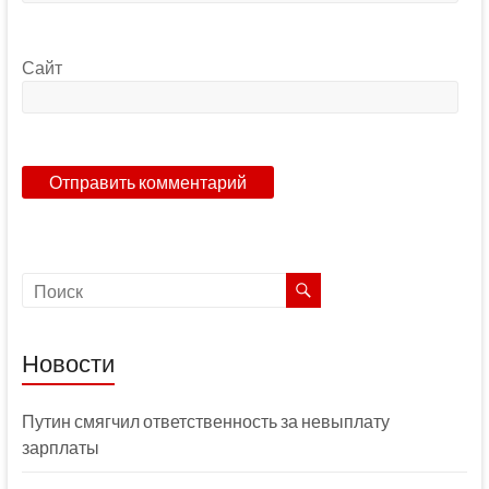
Сайт
Новости
Путин смягчил ответственность за невыплату
зарплаты