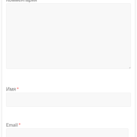
Имя
*
Email
*