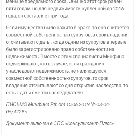
меньше предельного срока. Обычно этот срок равен
пяти годам, но для недвижимости, купленной до 2016
года, он составляет три года.
Если имущество было нажито в браке, то оно считается
совместной собственностью супругов, а срок владения
отсчитывают с даты, когда одним из супругов впервые
было зарегистрировано право собственности на
недвижимость. Вместе с этим специалисты Минфина
подчеркивают, что в случае, если гражданин
унаследовал недвижимость, не являющуюся
совместной собственностью супругов, то срок
владения отсчитывают со дня открытия наследства, то
есть с даты смерти наследодателя.
ПИСЬМО Минфина РФ от 10.06.2019 № 03-04-
05/42295
Документ включен в СПС «Консультант Плюс»