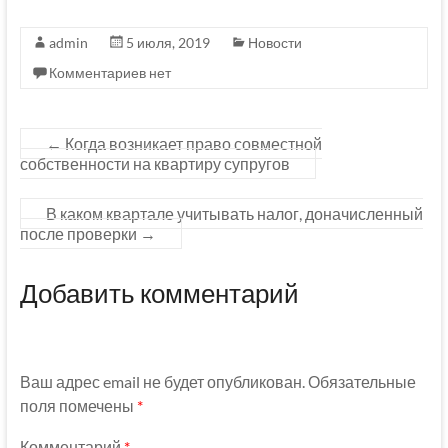
admin
5 июля, 2019
Новости
Комментариев нет
←
Когда возникает право совместной
собственности на квартиру супругов
В каком квартале учитывать налог, доначисленный
после проверки
→
Добавить комментарий
Ваш адрес email не будет опубликован.
Обязательные
поля помечены
*
Комментарий
*