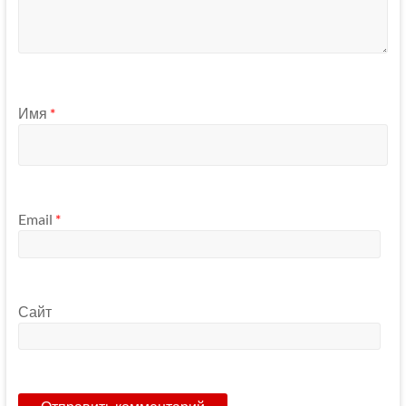
Имя
*
Email
*
Сайт