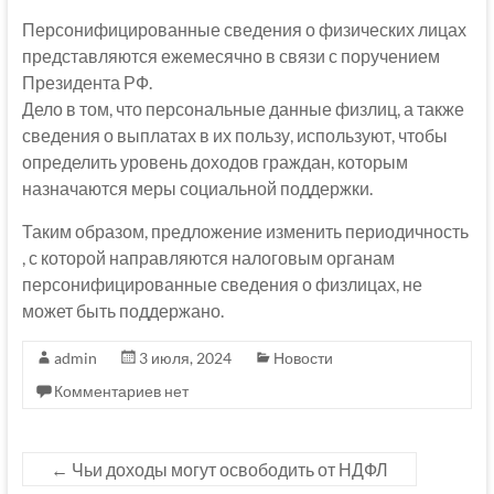
Персонифицированные сведения о физических лицах
представляются ежемесячно в связи с поручением
Президента РФ.
Дело в том, что персональные данные физлиц, а также
сведения о выплатах в их пользу, используют, чтобы
определить уровень доходов граждан, которым
назначаются меры социальной поддержки.
Таким образом, предложение изменить периодичность
, с которой направляются налоговым органам
персонифицированные сведения о физлицах, не
может быть поддержано.
admin
3 июля, 2024
Новости
Комментариев нет
←
Чьи доходы могут освободить от НДФЛ