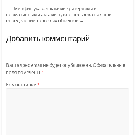
Минфин указал, какими критериями и
нормативными актами нужно пользоваться при
определении торговых объектов
→
Добавить комментарий
Ваш адрес email не будет опубликован.
Обязательные
поля помечены
*
Комментарий
*