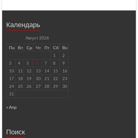
Календарь
Август 2026
Пн
Вт
Ср
Чт
Пт
Сб
Вс
1
2
3
4
5
6
7
8
9
10
11
12
13
14
15
16
17
18
19
20
21
22
23
24
25
26
27
28
29
30
31
« Апр
Поиск