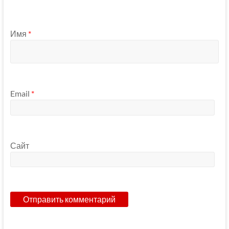
Имя
*
Email
*
Сайт