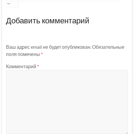
→
Добавить комментарий
Ваш адрес email не будет опубликован.
Обязательные
поля помечены
*
Комментарий
*