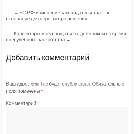
←
ВС РФ: изменение законодательства – не
основание для пересмотра решения
Коллекторы могут общаться с должником во время
внесудебного банкротства
→
Добавить комментарий
Ваш адрес email не будет опубликован.
Обязательные
поля помечены
*
Комментарий
*