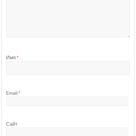
Имя
*
Email
*
Сайт