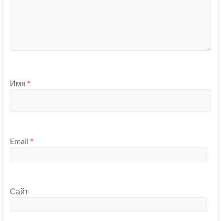
Имя
*
Email
*
Сайт