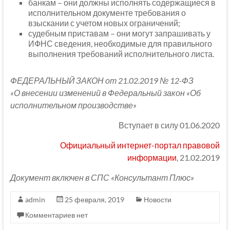
банкам – они должны исполнять содержащиеся в
исполнительном документе требования о
взыскании с учетом новых ограничений;
судебным приставам – они могут запрашивать у
ИФНС сведения, необходимые для правильного
выполнения требований исполнительного листа.
ФЕДЕРАЛЬНЫЙ ЗАКОН от 21.02.2019 № 12-ФЗ
«О внесении изменений в Федеральный закон «Об
исполнительном производстве»
Вступает в силу 01.06.2020
Официальный интернет-портал правовой
информации
, 21.02.2019
Документ включен в СПС «Консультант Плюс»
admin
25 февраля, 2019
Новости
Комментариев нет