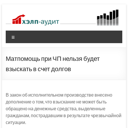
Перейти
к
содержимому
Меню
Матпомощь при ЧП нельзя будет
взыскать в счет долгов
В закон об исполнительном производстве внесено
дополнение о том, что взыскание не может быть
обращено на денежные средства, выделенные
гражданам, пострадавшим в результате чрезвычайной
ситуации.