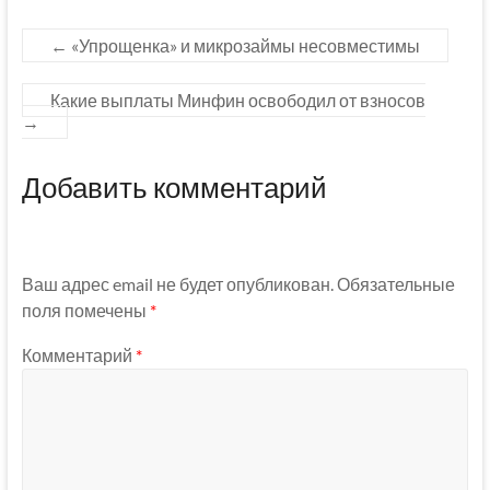
←
«Упрощенка» и микрозаймы несовместимы
Какие выплаты Минфин освободил от взносов
→
Добавить комментарий
Ваш адрес email не будет опубликован.
Обязательные
поля помечены
*
Комментарий
*