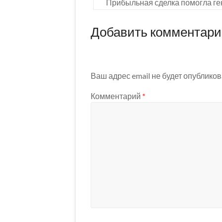
Прибыльная сделка помогла ге
Добавить комментар
Ваш адрес email не будет опубликов
Комментарий
*