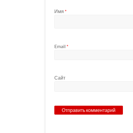
Имя
*
Email
*
Сайт