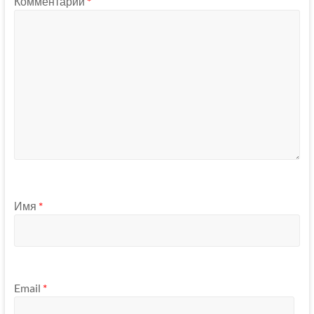
Комментарий
*
Имя
*
Email
*