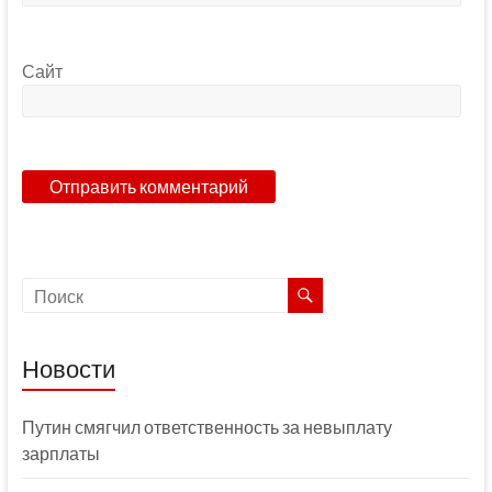
Сайт
Новости
Путин смягчил ответственность за невыплату
зарплаты