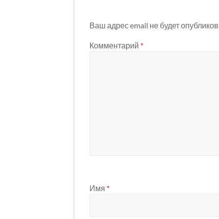
Ваш адрес email не будет опубликов
Комментарий
*
Имя
*