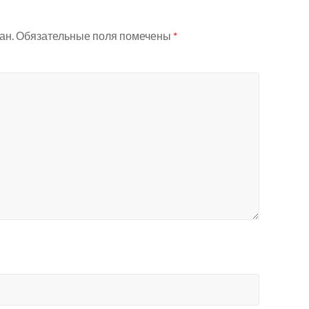
ан.
Обязательные поля помечены
*