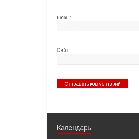
Email
*
Сайт
Календарь