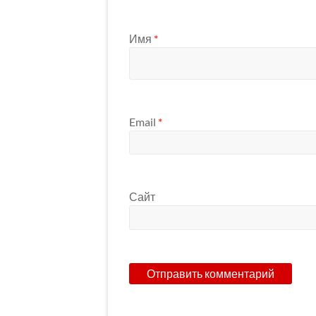
Имя
*
Email
*
Сайт