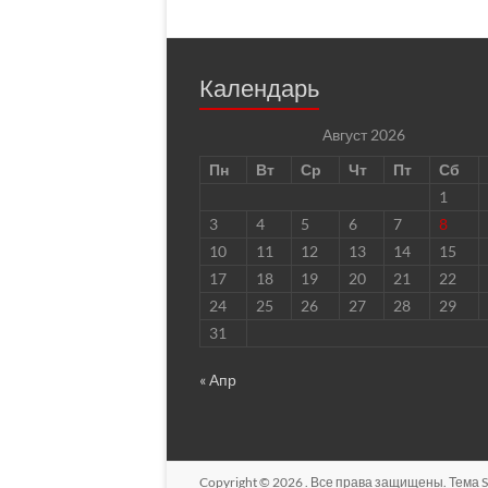
Календарь
Август 2026
Пн
Вт
Ср
Чт
Пт
Сб
1
3
4
5
6
7
8
10
11
12
13
14
15
17
18
19
20
21
22
24
25
26
27
28
29
31
« Апр
Copyright © 2026
. Все права защищены. Тема
S