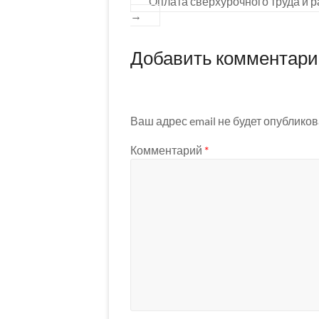
Оплата сверхурочного труда и 
→
Добавить комментар
Ваш адрес email не будет опубликов
Комментарий
*