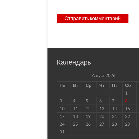
Календарь
Август 2026
Пн
Вт
Ср
Чт
Пт
Сб
1
3
4
5
6
7
8
10
11
12
13
14
15
17
18
19
20
21
22
24
25
26
27
28
29
31