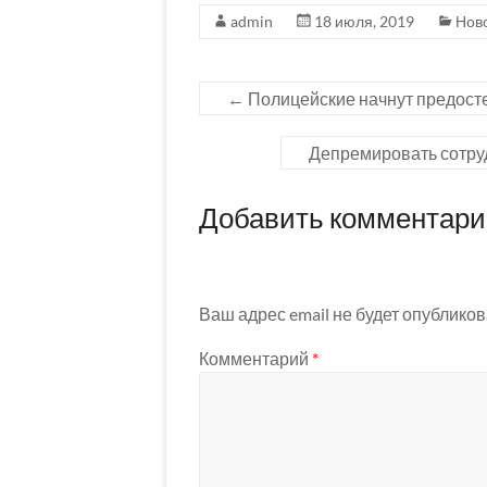
admin
18 июля, 2019
Нов
←
Полицейские начнут предост
Депремировать сотру
Добавить комментар
Ваш адрес email не будет опубликов
Комментарий
*