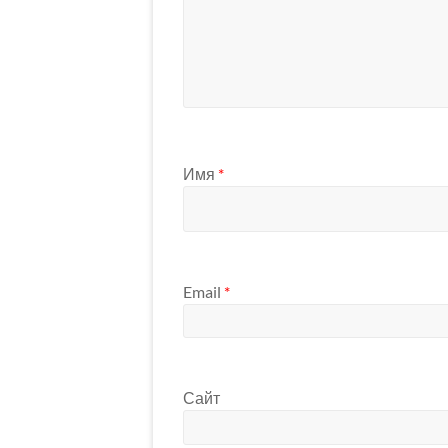
Имя
*
Email
*
Сайт