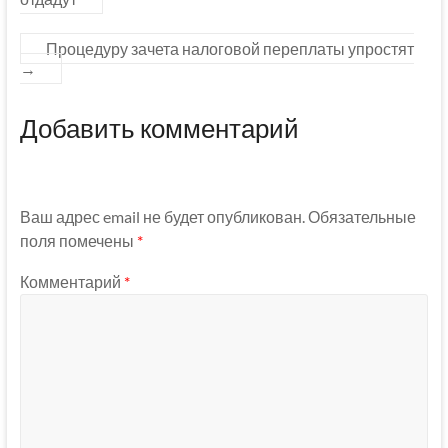
Процедуру зачета налоговой переплаты упростят
→
Добавить комментарий
Ваш адрес email не будет опубликован.
Обязательные
поля помечены
*
Комментарий
*