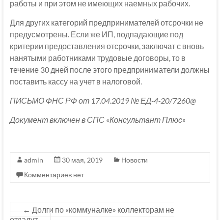
работы и при этом не имеющих наемных рабочих.
Для других категорий предпринимателей отсрочки не
предусмотрены. Если же ИП, подпадающие под
критерии предоставления отсрочки, заключат с вновь
нанятыми работниками трудовые договоры, то в
течение 30 дней после этого предприниматели должны
поставить кассу на учет в налоговой.
ПИСЬМО ФНС РФ от 17.04.2019 № ЕД-4-20/7260@
Документ включен в СПС «Консультант Плюс»
admin
30 мая, 2019
Новости
Комментариев нет
←
Долги по «коммуналке» коллекторам не
отдадут