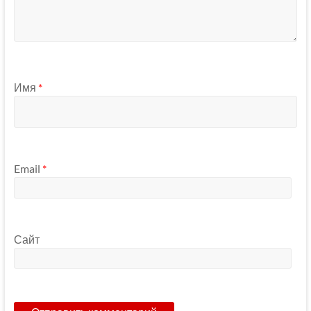
Имя
*
Email
*
Сайт