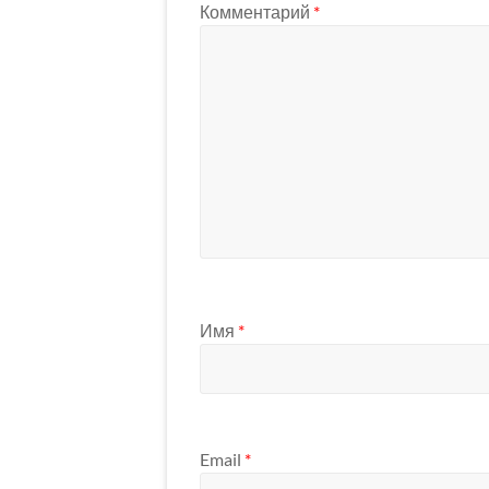
Комментарий
*
Имя
*
Email
*