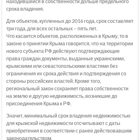
находившейся в собственности дольше предельного
срока владения.
Для объектов, купленных до 2016 года, срок составляет
три года, для всех остальных – пять лет.
Что касается объектов, расположенных в Крыму, то в
законе о принятии Крыма говорится, что на территории
нового субъекта РФ действуют подтверждающие
права граждан документы, выданные украинскими,
крымскими или севастопольскими властями без
ограничения их срока действия и подтверждения со
стороны российских властей. Кроме того,
региональный закон сохраняет права собственности
на землю и другую недвижимость, возникшие до
присоединения Крыма к РФ.
Значит, минимальный срок владения недвижимостью
для крымской недвижимости отсчитывают с даты
приобретения в соответствии с ранее действовавшим
законодательством.