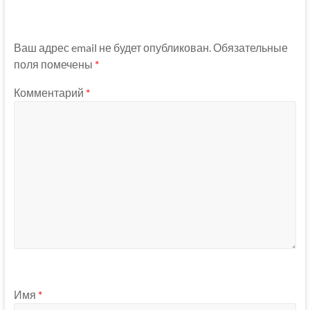
Ваш адрес email не будет опубликован.
Обязательные
поля помечены
*
Комментарий
*
Имя
*