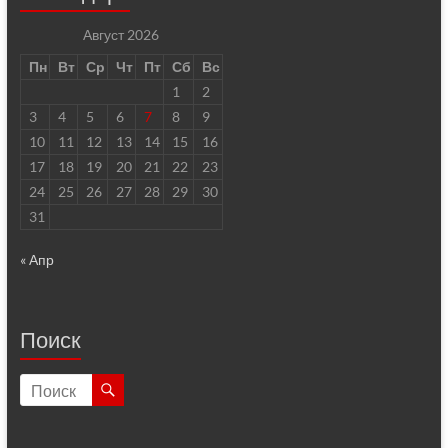
Август 2026
Пн
Вт
Ср
Чт
Пт
Сб
Вс
1
2
3
4
5
6
7
8
9
10
11
12
13
14
15
16
17
18
19
20
21
22
23
24
25
26
27
28
29
30
31
« Апр
Поиск