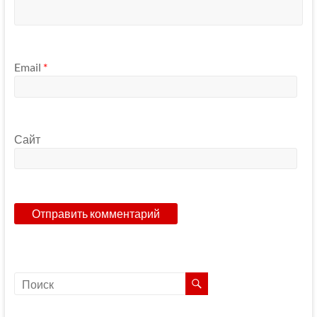
Email
*
Сайт