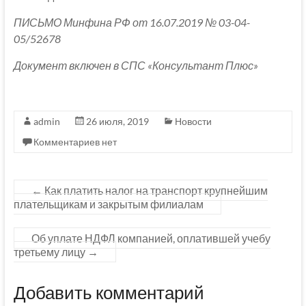
ПИСЬМО Минфина РФ от 16.07.2019 № 03-04-
05/52678
Документ включен в СПС «Консультант Плюс»
admin
26 июля, 2019
Новости
Комментариев нет
←
Как платить налог на транспорт крупнейшим
плательщикам и закрытым филиалам
Об уплате НДФЛ компанией, оплатившей учебу
третьему лицу
→
Добавить комментарий