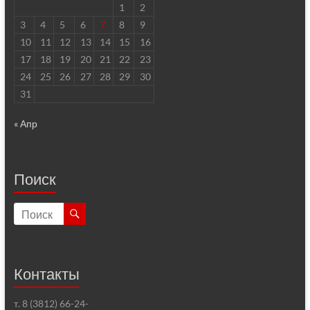
1
2
3
4
5
6
7
8
9
10
11
12
13
14
15
16
17
18
19
20
21
22
23
24
25
26
27
28
29
30
31
« Апр
Поиск
Контакты
т. 8 (3812) 66-24-