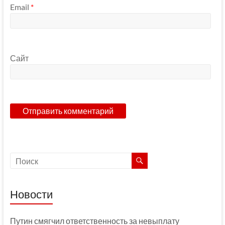
Email
*
Сайт
Новости
Путин смягчил ответственность за невыплату