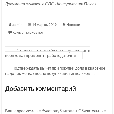
Документ включен в СПС «Консультант Плюс»
admin
14 марта, 2019
Новости
Комментариев нет
←
Стало ясно, какой бланк направления в
военкомат применять работодателям
Подтверждать вычет при покупки доли в квартире
надо так же, как после покупки жилья целиком
→
Добавить комментарий
Ваш адрес email не будет опубликован.
Обязательные