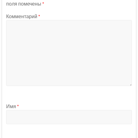
поля помечены
*
Комментарий
*
Имя
*