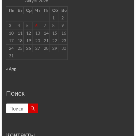
Август 2026
Пн
Вт
Ср
Чт
Пт
Сб
Вс
1
2
3
4
5
6
7
8
9
10
11
12
13
14
15
16
17
18
19
20
21
22
23
24
25
26
27
28
29
30
31
« Апр
Поиск
Контакты