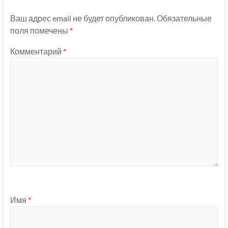
Ваш адрес email не будет опубликован.
Обязательные
поля помечены
*
Комментарий
*
Имя
*