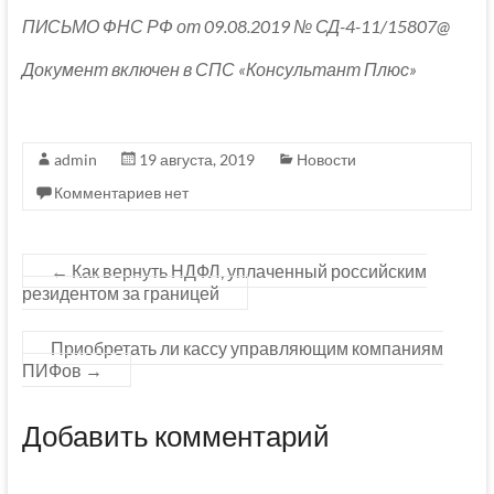
ПИСЬМО ФНС РФ от 09.08.2019 № СД-4-11/15807@
Документ включен в СПС «Консультант Плюс»
admin
19 августа, 2019
Новости
Комментариев нет
←
Как вернуть НДФЛ, уплаченный российским
резидентом за границей
Приобретать ли кассу управляющим компаниям
ПИФов
→
Добавить комментарий