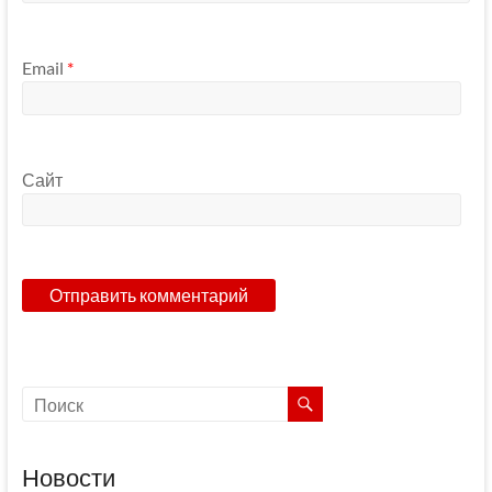
Email
*
Сайт
Новости