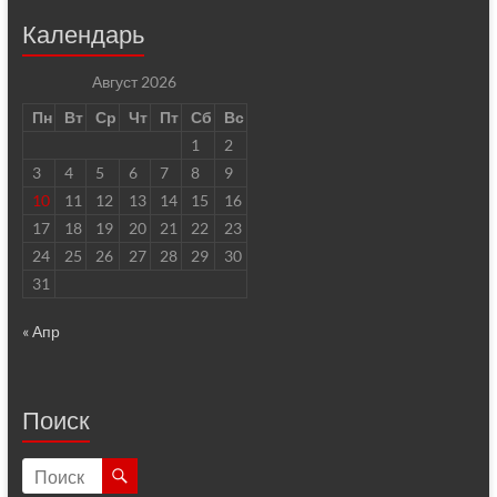
Календарь
Август 2026
Пн
Вт
Ср
Чт
Пт
Сб
Вс
1
2
3
4
5
6
7
8
9
10
11
12
13
14
15
16
17
18
19
20
21
22
23
24
25
26
27
28
29
30
31
« Апр
Поиск