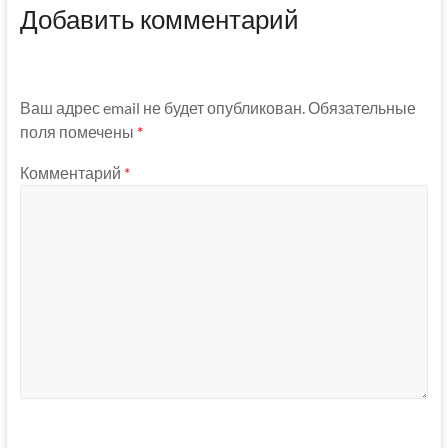
Добавить комментарий
Ваш адрес email не будет опубликован.
Обязательные
поля помечены
*
Комментарий
*