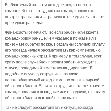
В облагаемый налогом доход не входит оплата
компанией трат сотрудника на командировки как
внутри страны, так и заграничные поездки, в частности,
проездные расходы.
Финансисты отмечают, что если работник уезжает в
командировку раньше, чем указано в приказе, или
приезжает обратно позже, в отдельных случаях оплату
его проезда нельзя рассматривать как компенсацию
командировочных трат. К примеру, в том случае, если
сразу после служебной поездки работник уходит в
отпуск, проводимый в месте командирования. В
подобном случае у сотрудника возникает
налогооблагаемый доход, а именно оплата фирмой
обратного билета. Если же сотрудник остается в месте
командирования в выходные или праздники, то оплату
обратного билета выгодой не признают.
Так же следует рассматривать и ситуацию, когда