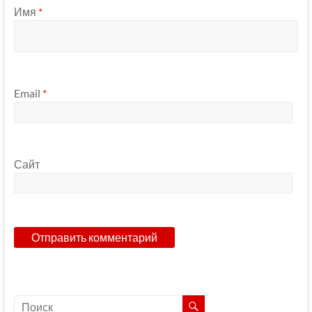
Имя
*
Email
*
Сайт