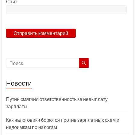
Сайт
Новости
Путин смягчил ответственность за невыплату
зарплаты
Как налоговики борются против зарплатных схем и
недоимкам по налогам