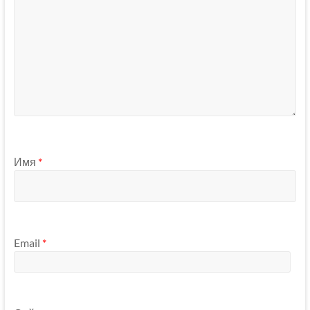
Имя
*
Email
*