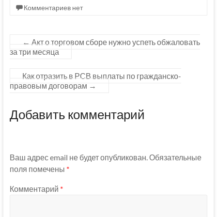
Комментариев нет
←
Акт о торговом сборе нужно успеть обжаловать
за три месяца
Как отразить в РСВ выплаты по гражданско-
правовым договорам
→
Добавить комментарий
Ваш адрес email не будет опубликован.
Обязательные
поля помечены
*
Комментарий
*