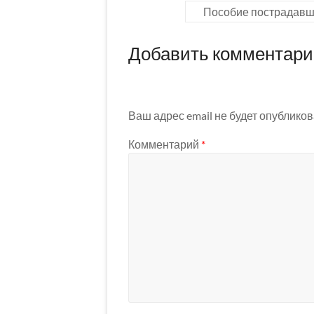
Пособие пострадавш
Добавить комментар
Ваш адрес email не будет опубликов
Комментарий
*