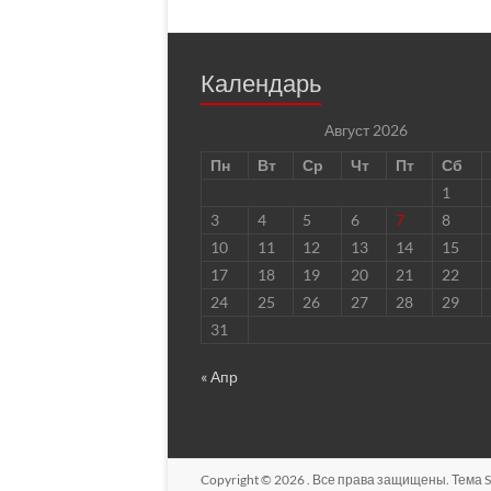
Календарь
Август 2026
Пн
Вт
Ср
Чт
Пт
Сб
1
3
4
5
6
7
8
10
11
12
13
14
15
17
18
19
20
21
22
24
25
26
27
28
29
31
« Апр
Copyright © 2026
. Все права защищены. Тема
S