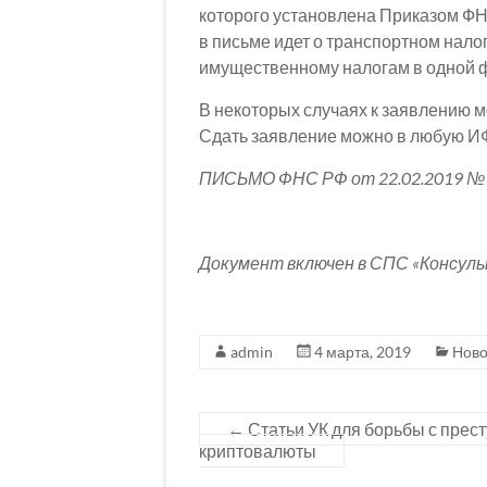
которого установлена Приказом ФН
в письме идет о транспортном налог
имущественному налогам в одной 
В некоторых случаях к заявлению м
Сдать заявление можно в любую И
ПИСЬМО ФНС РФ от 22.02.2019 № 
Документ включен в СПС «Консул
admin
4 марта, 2019
Ново
←
Статьи УК для борьбы с прес
криптовалюты