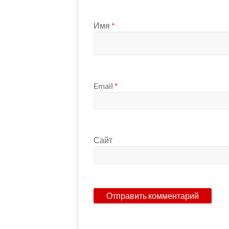
Имя
*
Email
*
Сайт