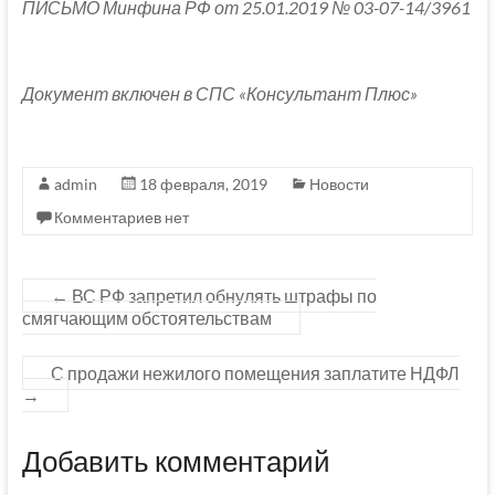
ПИСЬМО Минфина РФ от 25.01.2019 № 03-07-14/3961
Документ включен в СПС «Консультант Плюс»
admin
18 февраля, 2019
Новости
Комментариев нет
←
ВС РФ запретил обнулять штрафы по
смягчающим обстоятельствам
С продажи нежилого помещения заплатите НДФЛ
→
Добавить комментарий