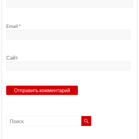
Email
*
Сайт