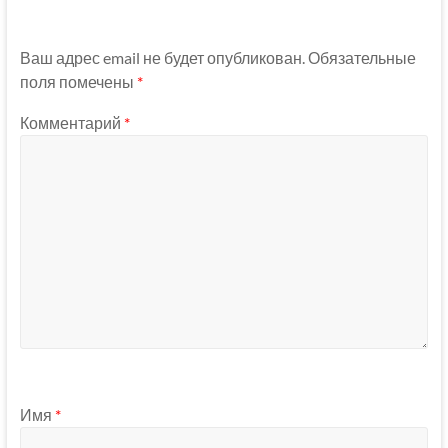
Ваш адрес email не будет опубликован.
Обязательные
поля помечены
*
Комментарий
*
Имя
*