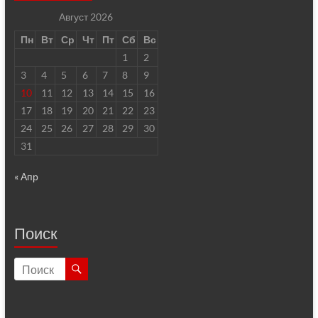
Август 2026
Пн
Вт
Ср
Чт
Пт
Сб
Вс
1
2
3
4
5
6
7
8
9
10
11
12
13
14
15
16
17
18
19
20
21
22
23
24
25
26
27
28
29
30
31
« Апр
Поиск