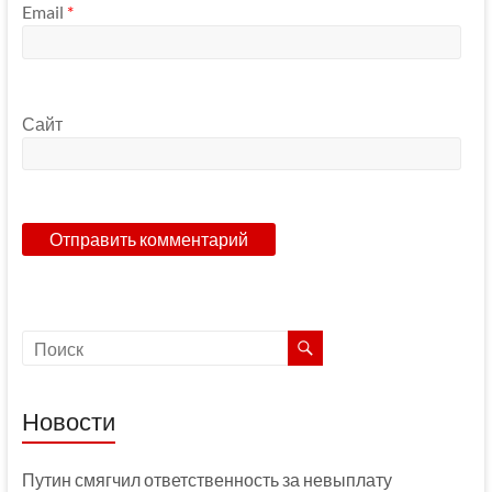
Email
*
Сайт
Новости
Путин смягчил ответственность за невыплату