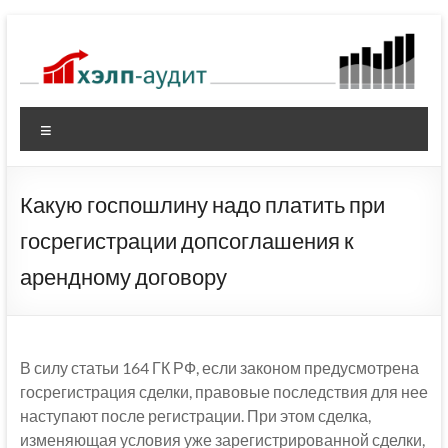
Перейти
к
содержимому
Меню
Какую госпошлину надо платить при
госрегистрации допсоглашения к
арендному договору
В силу статьи 164 ГК РФ, если законом предусмотрена
госрегистрация сделки, правовые последствия для нее
наступают после регистрации. При этом сделка,
изменяющая условия уже зарегистрированной сделки,