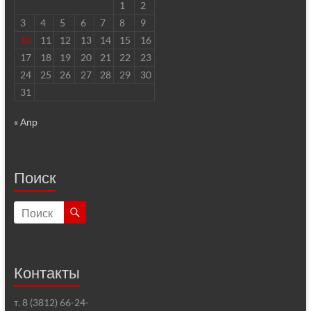
1
2
3
4
5
6
7
8
9
10
11
12
13
14
15
16
17
18
19
20
21
22
23
24
25
26
27
28
29
30
31
« Апр
Поиск
Контакты
т. 8 (3812) 66-24-