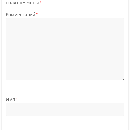
поля помечены
*
Комментарий
*
Имя
*