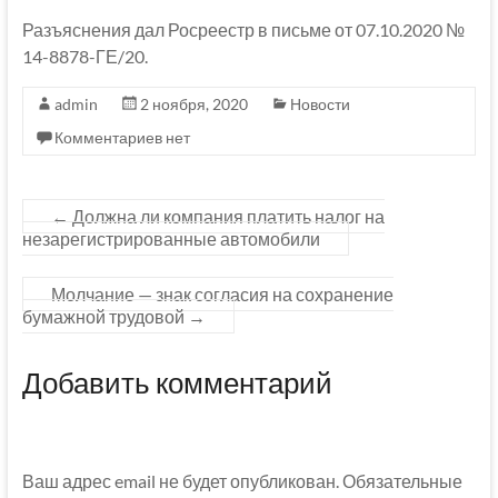
Разъяснения дал Росреестр в письме от 07.10.2020 №
14-8878-ГЕ/20.
admin
2 ноября, 2020
Новости
Комментариев нет
←
Должна ли компания платить налог на
незарегистрированные автомобили
Молчание — знак согласия на сохранение
бумажной трудовой
→
Добавить комментарий
Ваш адрес email не будет опубликован.
Обязательные