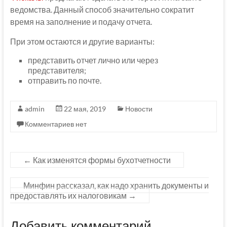
ведомства. Данный способ значительно сократит
время на заполнение и подачу отчета.
При этом остаются и другие варианты:
представить отчет лично или через
представителя;
отправить по почте.
admin
22 мая, 2019
Новости
Комментариев нет
←
Как изменятся формы бухотчетности
Минфин рассказал, как надо хранить документы и
предоставлять их налоговикам
→
Добавить комментарий