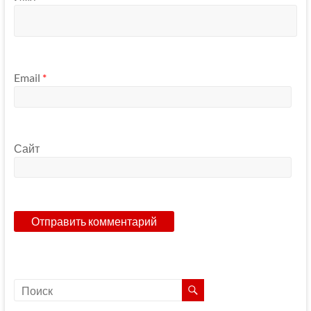
Email
*
Сайт