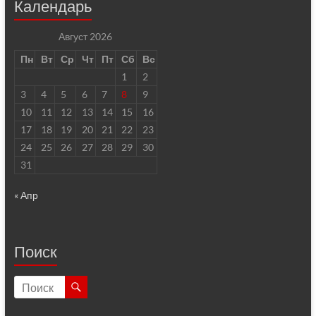
Календарь
Август 2026
Пн
Вт
Ср
Чт
Пт
Сб
Вс
1
2
3
4
5
6
7
8
9
10
11
12
13
14
15
16
17
18
19
20
21
22
23
24
25
26
27
28
29
30
31
« Апр
Поиск