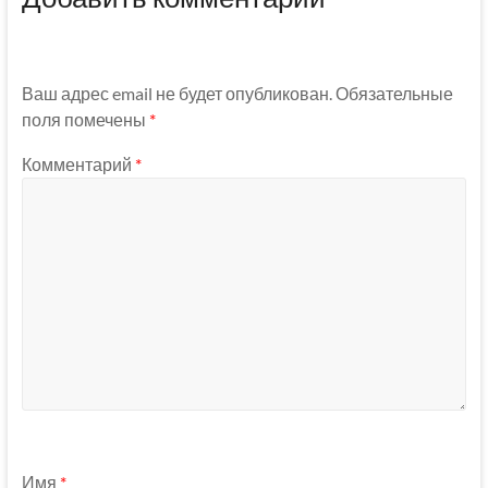
Ваш адрес email не будет опубликован.
Обязательные
поля помечены
*
Комментарий
*
Имя
*