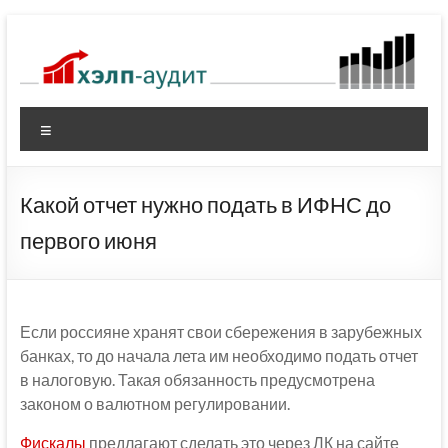
Перейти
к
содержимому
Меню
Какой отчет нужно подать в ИФНС до
первого июня
Если россияне хранят свои сбережения в зарубежных
банках, то до начала лета им необходимо подать отчет
в налоговую. Такая обязанность предусмотрена
законом о валютном регулировании.
Фискалы
предлагают сделать это через ЛК на сайте