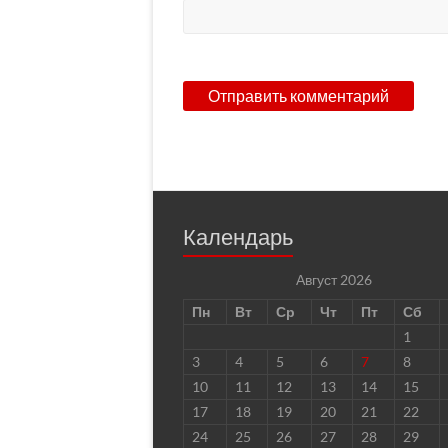
Календарь
Август 2026
Пн
Вт
Ср
Чт
Пт
Сб
1
3
4
5
6
7
8
10
11
12
13
14
15
17
18
19
20
21
22
24
25
26
27
28
29