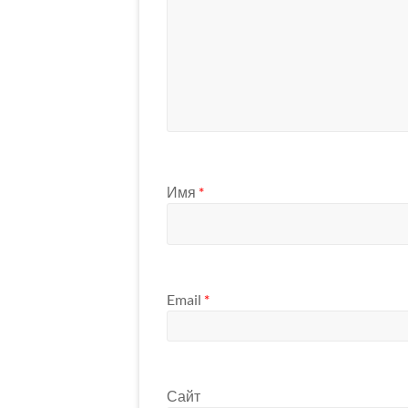
Имя
*
Email
*
Сайт