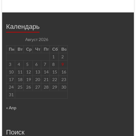
Календарь
Август 2026
Пн
Вт
Ср
Чт
Пт
Сб
Вс
1
2
3
4
5
6
7
8
9
10
11
12
13
14
15
16
17
18
19
20
21
22
23
24
25
26
27
28
29
30
31
« Апр
Поиск