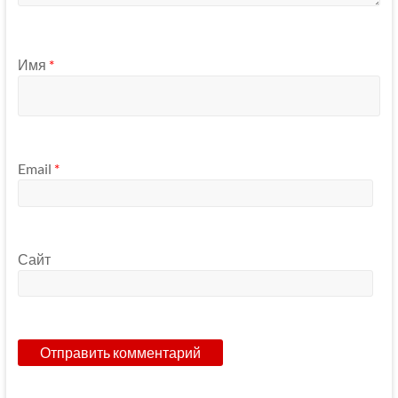
Имя
*
Email
*
Сайт