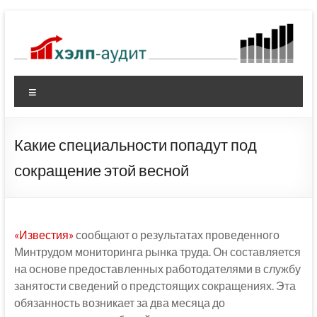
Перейти
к
содержимому
Меню
Какие специальности попадут под
сокращение этой весной
«Известия»
сообщают о результатах проведенного
Минтрудом мониторинга рынка труда. Он составляется
на основе предоставленных работодателями в службу
занятости сведений о предстоящих сокращениях. Эта
обязанность возникает за два месяца до