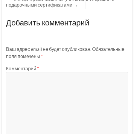
подарочными сертификатами
→
Добавить комментарий
Ваш адрес email не будет опубликован.
Обязательные
поля помечены
*
Комментарий
*