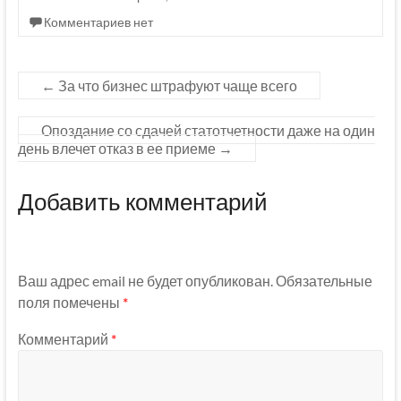
Комментариев нет
←
За что бизнес штрафуют чаще всего
Опоздание со сдачей статотчетности даже на один
день влечет отказ в ее приеме
→
Добавить комментарий
Ваш адрес email не будет опубликован.
Обязательные
поля помечены
*
Комментарий
*