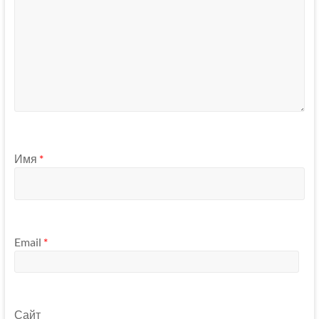
Имя
*
Email
*
Сайт