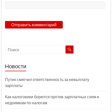
Новости
Путин смягчил ответственность за невыплату
зарплаты
Как налоговики борются против зарплатных схем и
недоимкам по налогам