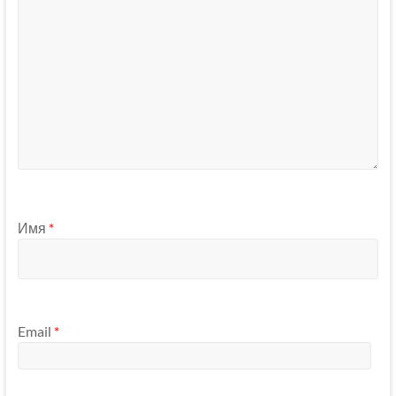
Имя
*
Email
*