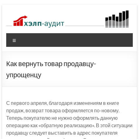
Перейти
к
содержимому
Меню
Как вернуть товар продавцу-
упрощенцу
С первого апреля, благодаря изменениям в книге
продаж, возврат товара оформляется по-новому.
Теперь покупателю не нужно оформлять данную
операцию как «обратную реализацию». В этой ситуации
продавцу следует выставить в адрес покупателя