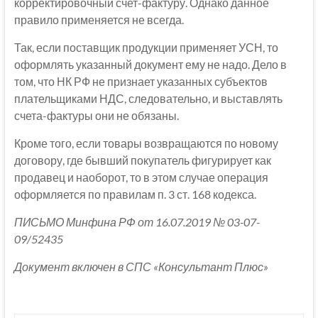
корректировочный счет-фактуру. Однако данное
правило применяется не всегда.
Так, если поставщик продукции применяет УСН, то
оформлять указанный документ ему не надо. Дело в
том, что НК РФ не признает указанных субъектов
плательщиками НДС, следовательно, и выставлять
счета-фактуры они не обязаны.
Кроме того, если товары возвращаются по новому
договору, где бывший покупатель фигурирует как
продавец и наоборот, то в этом случае операция
оформляется по правилам п. 3 ст. 168 кодекса.
ПИСЬМО Минфина РФ от 16.07.2019 № 03-07-
09/52435
Документ включен в СПС «Консультант Плюс»