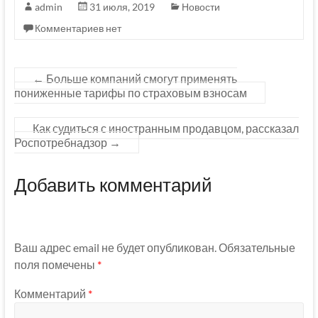
admin
31 июля, 2019
Новости
Комментариев нет
←
Больше компаний смогут применять
пониженные тарифы по страховым взносам
Как судиться с иностранным продавцом, рассказал
Роспотребнадзор
→
Добавить комментарий
Ваш адрес email не будет опубликован.
Обязательные
поля помечены
*
Комментарий
*