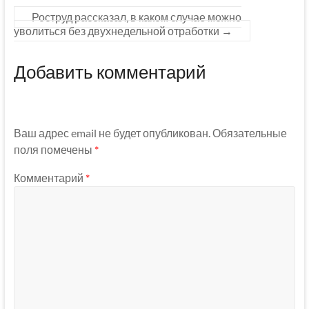
Роструд рассказал, в каком случае можно
уволиться без двухнедельной отработки
→
Добавить комментарий
Ваш адрес email не будет опубликован.
Обязательные
поля помечены
*
Комментарий
*