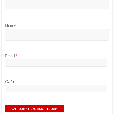
Имя
*
Email
*
Сайт