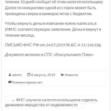
течение 10 дней сообщат об этом налогоплательщику.
Далее по инициативе одной из сторон может быть
проведена сверка взаиморасчетов с бюджетом.
Чтобы вернуть деньги компании нужно написать в
ИФНС соответствующее заявление. Деньги вернут в
течение месяца.
ПИСЬМО ФНС РФ от 24.07.2019 № БС-4-11/14633@
Документ включен в СПС «Консультант Плюс»
admin
8 августа, 2019
Новости
Комментариев нет
←
ФНС научила налогоплательщиков отделять
движимое имущество от недвижимости