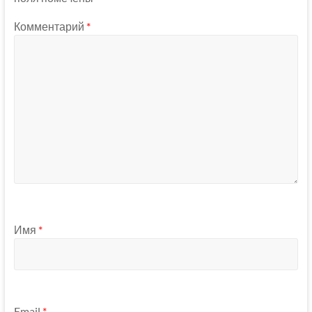
Комментарий
*
Имя
*
Email
*