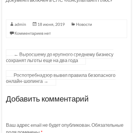
admin
18 июня, 2019
Новости
Комментариев нет
←
Выросшему до крупного среднему бизнесу
сохранят льготы еще на два года
Роспотребнадзор вывел правила безопасного
онлайн-шопинга
→
Добавить комментарий
Ваш адрес email не будет опубликован.
Обязательные
поля помечены
*