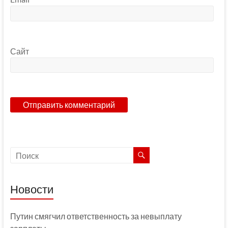
Сайт
Новости
Путин смягчил ответственность за невыплату