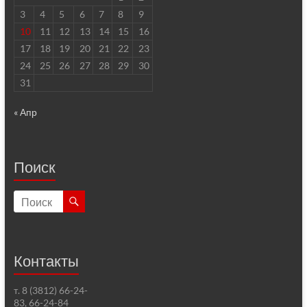
3
4
5
6
7
8
9
10
11
12
13
14
15
16
17
18
19
20
21
22
23
24
25
26
27
28
29
30
31
« Апр
Поиск
Контакты
т. 8 (3812) 66-24-
83, 66-24-84