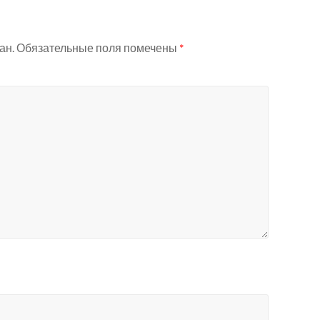
ан.
Обязательные поля помечены
*