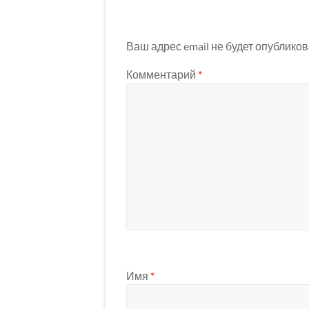
Ваш адрес email не будет опубликов
Комментарий
*
Имя
*