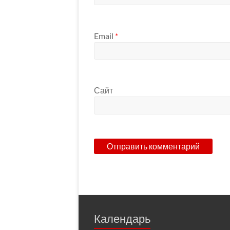
Email
*
Сайт
Календарь