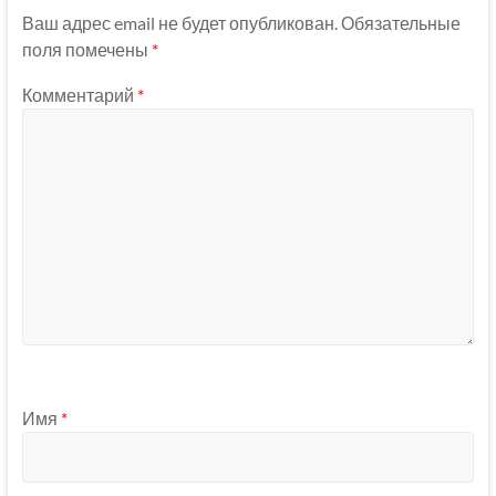
Ваш адрес email не будет опубликован.
Обязательные
поля помечены
*
Комментарий
*
Имя
*