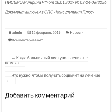
ПИСЬМО Минфина РФ от 18.01.2019 № 03-04-06/3056
Документ включен в СПС «Консультант Плюс»
admin
12 февраля, 2019
Новости
Комментариев нет
←
Когда больничный лист увольнению не
помеха
Что нужно, чтобы получить соцвычет на лечение
→
Добавить комментарий