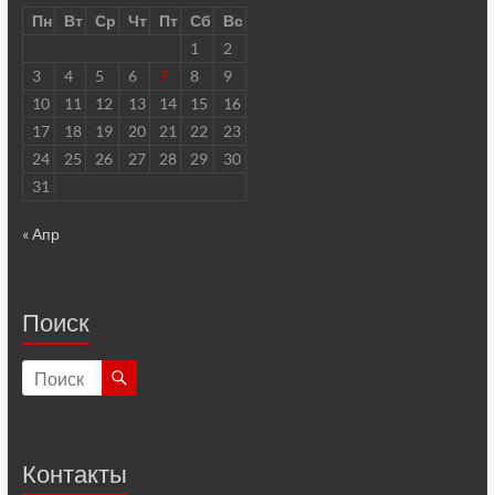
Пн
Вт
Ср
Чт
Пт
Сб
Вс
1
2
3
4
5
6
7
8
9
10
11
12
13
14
15
16
17
18
19
20
21
22
23
24
25
26
27
28
29
30
31
« Апр
Поиск
Контакты