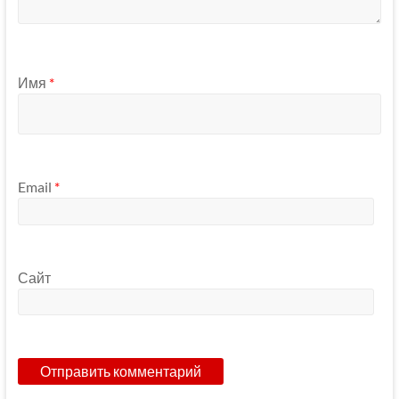
Имя
*
Email
*
Сайт