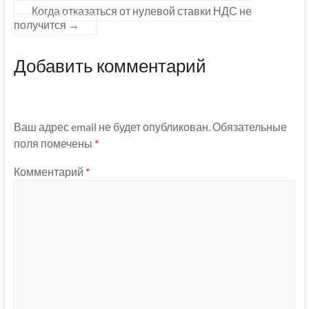
Когда отказаться от нулевой ставки НДС не
получится
→
Добавить комментарий
Ваш адрес email не будет опубликован.
Обязательные
поля помечены
*
Комментарий
*