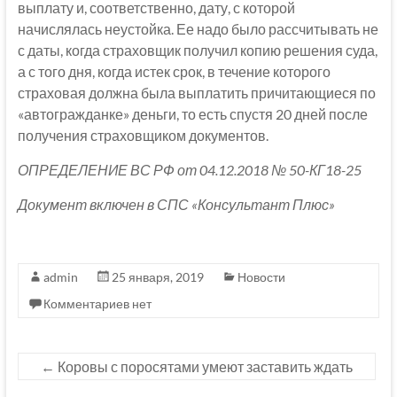
выплату и, соответственно, дату, с которой
начислялась неустойка. Ее надо было рассчитывать не
с даты, когда страховщик получил копию решения суда,
а с того дня, когда истек срок, в течение которого
страховая должна была выплатить причитающиеся по
«автогражданке» деньги, то есть спустя 20 дней после
получения страховщиком документов.
ОПРЕДЕЛЕНИЕ ВС РФ от 04.12.2018 № 50-КГ18-25
Документ включен в СПС «Консультант Плюс»
admin
25 января, 2019
Новости
Комментариев нет
←
Коровы с поросятами умеют заставить ждать