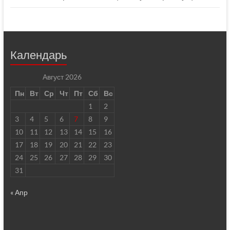
Календарь
Август 2026
Пн
Вт
Ср
Чт
Пт
Сб
Вс
1
2
3
4
5
6
7
8
9
10
11
12
13
14
15
16
17
18
19
20
21
22
23
24
25
26
27
28
29
30
31
« Апр