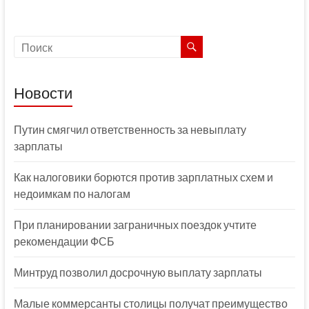
Новости
Путин смягчил ответственность за невыплату
зарплаты
Как налоговики борются против зарплатных схем и
недоимкам по налогам
При планировании заграничных поездок учтите
рекомендации ФСБ
Минтруд позволил досрочную выплату зарплаты
Малые коммерсанты столицы получат преимущество