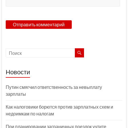
Новости
Путин смягчил ответственность за невыплату
зарплаты
Как налоговики борются против зарплатных схем и
недоимкам по налогам
При планировании заграничных поездок учтите