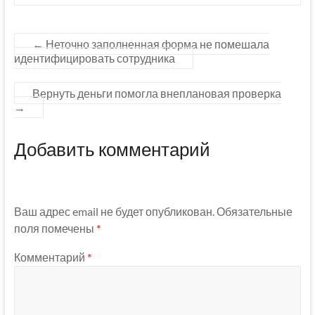
←
Неточно заполненная форма не помешала
идентифицировать сотрудника
Вернуть деньги помогла внеплановая проверка
→
Добавить комментарий
Ваш адрес email не будет опубликован.
Обязательные
поля помечены
*
Комментарий
*