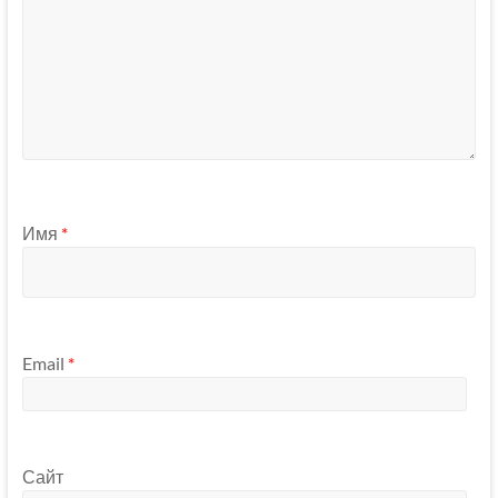
Имя
*
Email
*
Сайт