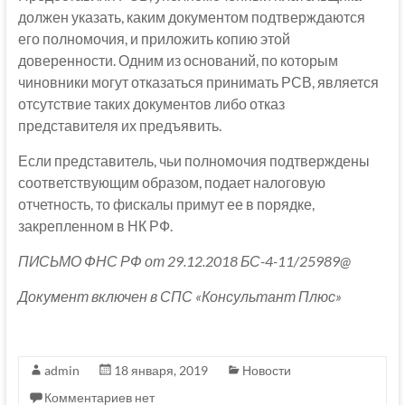
должен указать, каким документом подтверждаются
его полномочия, и приложить копию этой
доверенности. Одним из оснований, по которым
чиновники могут отказаться принимать РСВ, является
отсутствие таких документов либо отказ
представителя их предъявить.
Если представитель, чьи полномочия подтверждены
соответствующим образом, подает налоговую
отчетность, то фискалы примут ее в порядке,
закрепленном в НК РФ.
ПИСЬМО ФНС РФ от 29.12.2018 БС-4-11/25989@
Документ включен в СПС «Консультант Плюс»
admin
18 января, 2019
Новости
Комментариев нет