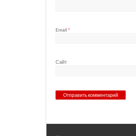
Email
*
Сайт