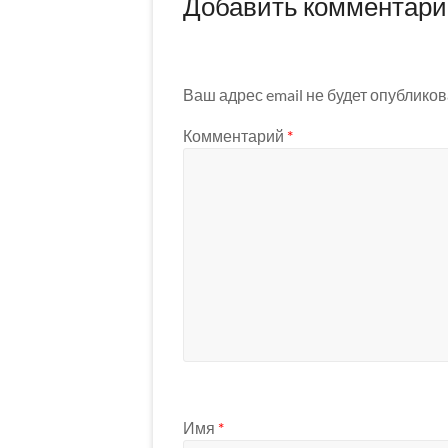
Добавить комментар
Ваш адрес email не будет опубликов
Комментарий
*
Имя
*