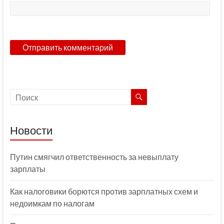
Новости
Путин смягчил ответственность за невыплату
зарплаты
Как налоговики борются против зарплатных схем и
недоимкам по налогам