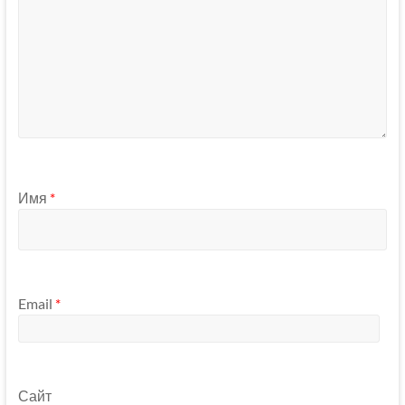
Имя
*
Email
*
Сайт