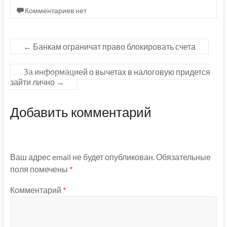
Комментариев нет
←
Банкам ограничат право блокировать счета
За информацией о вычетах в налоговую придется
зайти лично
→
Добавить комментарий
Ваш адрес email не будет опубликован.
Обязательные
поля помечены
*
Комментарий
*