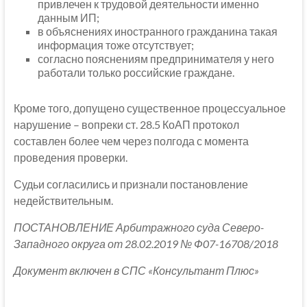
привлечен к трудовой деятельности именно
данным ИП;
в объяснениях иностранного гражданина такая
информация тоже отсутствует;
согласно пояснениям предпринимателя у него
работали только российские граждане.
Кроме того, допущено существенное процессуальное
нарушение – вопреки ст. 28.5 КоАП протокол
составлен более чем через полгода с момента
проведения проверки.
Судьи согласились и признали постановление
недействительным.
ПОСТАНОВЛЕНИЕ Арбитражного суда Северо-
Западного округа от 28.02.2019 № Ф07-16708/2018
Документ включен в СПС «Консультант Плюс»