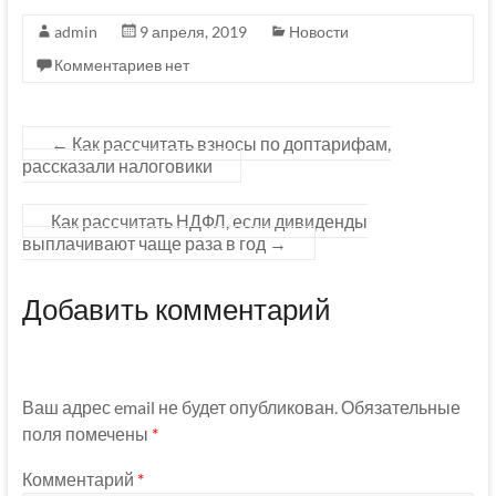
admin
9 апреля, 2019
Новости
Комментариев нет
←
Как рассчитать взносы по доптарифам,
рассказали налоговики
Как рассчитать НДФЛ, если дивиденды
выплачивают чаще раза в год
→
Добавить комментарий
Ваш адрес email не будет опубликован.
Обязательные
поля помечены
*
Комментарий
*