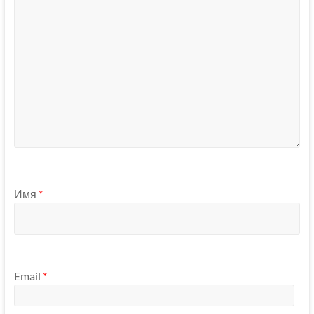
Имя
*
Email
*