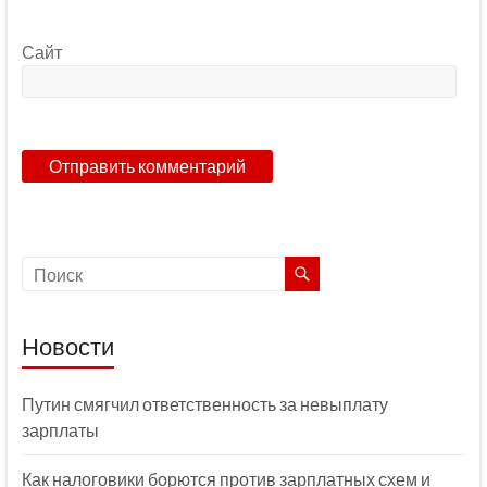
Сайт
Новости
Путин смягчил ответственность за невыплату
зарплаты
Как налоговики борются против зарплатных схем и