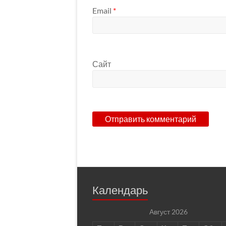
Email
*
Сайт
Календарь
Август 2026