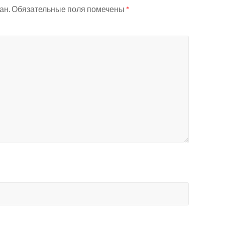
ан.
Обязательные поля помечены
*