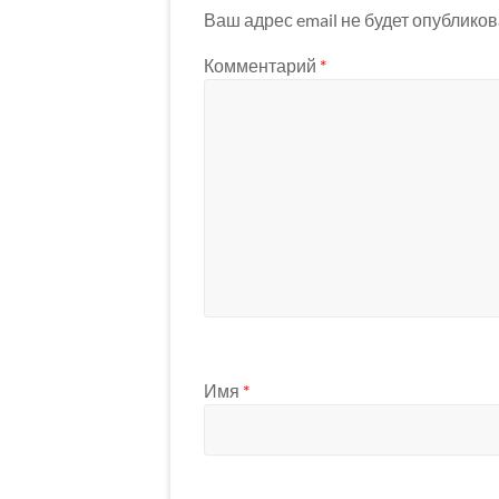
Ваш адрес email не будет опубликов
Комментарий
*
Имя
*