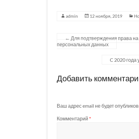
admin
12 ноября, 2019
Но
←
Для подтверждения права на 
персональных данных
C 2020 года
Добавить комментар
Ваш адрес email не будет опубликов
Комментарий
*