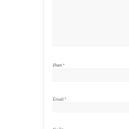
Имя
*
Email
*