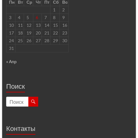
Пн
Вт
Ср
Чт
Пт
Сб
Вс
1
2
3
4
5
6
7
8
9
10
11
12
13
14
15
16
17
18
19
20
21
22
23
24
25
26
27
28
29
30
31
« Апр
Поиск
Контакты