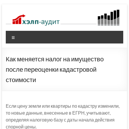
Перейти
к
содержимому
Меню
Как меняется налог на имущество
после переоценки кадастровой
стоимости
Если цену земли или квартиры по кадастру изменили,
то новые данные, внесенные в ЕГРН, учитывают,
определяя налоговую базу с даты начала действия
спорной цены.