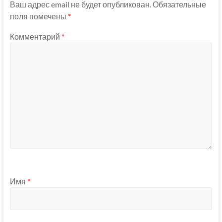
Ваш адрес email не будет опубликован.
Обязательные
поля помечены
*
Комментарий
*
Имя
*