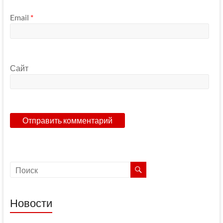
Email
*
Сайт
Новости