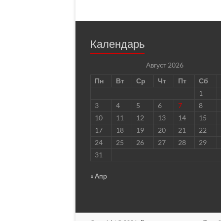
Календарь
Август 2026
Пн
Вт
Ср
Чт
Пт
Сб
1
3
4
5
6
7
8
10
11
12
13
14
15
17
18
19
20
21
22
24
25
26
27
28
29
31
« Апр