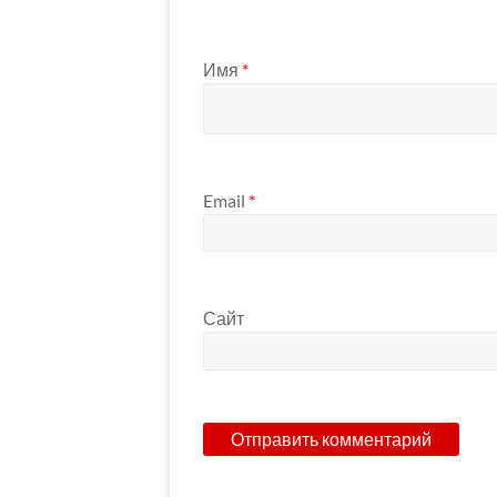
Имя
*
Email
*
Сайт