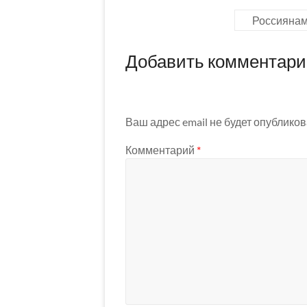
Россиянам
Добавить комментар
Ваш адрес email не будет опубликов
Комментарий
*