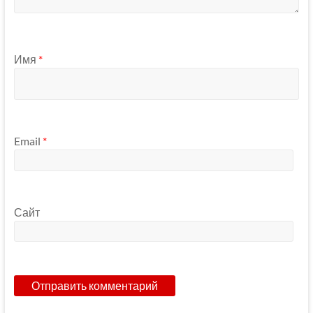
Имя
*
Email
*
Сайт