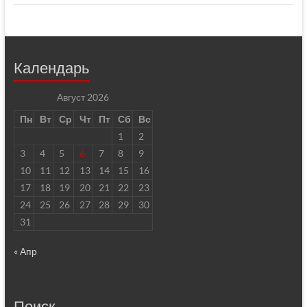
Календарь
Август 2026
Пн
Вт
Ср
Чт
Пт
Сб
Вс
1
2
3
4
5
6
7
8
9
10
11
12
13
14
15
16
17
18
19
20
21
22
23
24
25
26
27
28
29
30
31
« Апр
Поиск