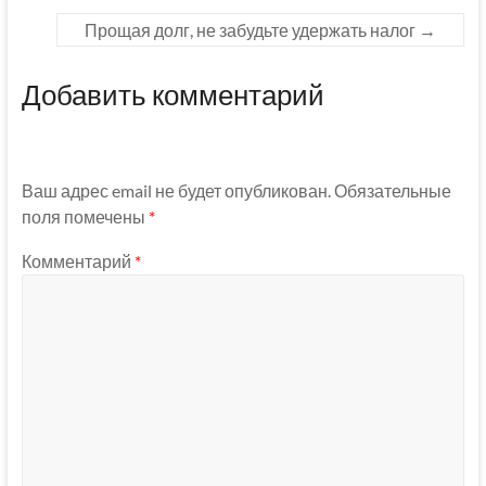
Прощая долг, не забудьте удержать налог
→
Добавить комментарий
Ваш адрес email не будет опубликован.
Обязательные
поля помечены
*
Комментарий
*