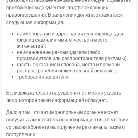
приложением документов, подтверждающих
правонарушения. В заявлении должна отражаться
следующая информация:
наименование и адрес заявителя-юрлица (для
физлиц фамилия, имя, отчество и место
жительства);
наименование рекламодателя (либо
производителя или распространителя рекламы);
факты с указанием способа, места и времени
распространения нежелательной рекламы;
требования заявителя.
Если доказательств нарушения нет, можно указать
лицо, которое такой информацией обладает.
Дело в том, что антимонопольный орган не может
получить самостоятельно информацию об отсутствии
согласия абонента на получение рекламы, а также о
поступлении: