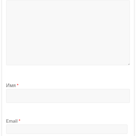
Имя
*
Email
*