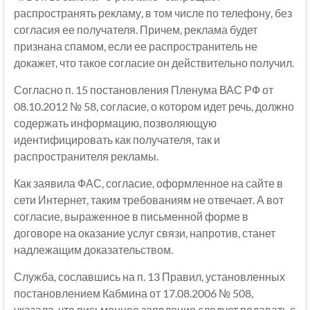
распространять рекламу, в том числе по телефону, без
согласия ее получателя. Причем, реклама будет
признана спамом, если ее распространитель не
докажет, что такое согласие он действительно получил.
Согласно п. 15 постановления Пленума ВАС РФ от
08.10.2012 № 58, согласие, о котором идет речь, должно
содержать информацию, позволяющую
идентифицировать как получателя, так и
распространителя рекламы.
Как заявила ФАС, согласие, оформленное на сайте в
сети Интернет, таким требованиям не отвечает. А вот
согласие, выраженное в письменной форме в
договоре на оказание услуг связи, напротив, станет
надлежащим доказательством.
Служба, сославшись на п. 13 Правил, установленных
постановлением Кабмина от 17.08.2006 № 508,
указала, что письменное заявление следует подавать с