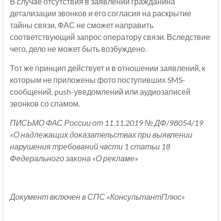
В случае отсутствия в заявлении гражданина
детализации звонков и его согласия на раскрытие
тайны связи, ФАС не сможет направить
соответствующий запрос оператору связи. Вследствие
чего, дело не может быть возбуждено.
Тот же принцип действует и в отношении заявлений, к
которым не приложены фото поступивших SMS-
сообщений, push-уведомлений или аудиозаписей
звонков со спамом.
ПИСЬМО ФАС России от 11.11.2019 № ДФ/98054/19
«О надлежащих доказательствах при выявлении
нарушения требований части 1 статьи 18
Федерального закона «О рекламе»
Документ включен в СПС «КонсультантПлюс»