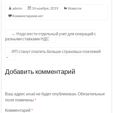
admin
14 ноября, 2019
Новости
Комментариев нет
←
Надо вести отдельный учет для операций с
разными ставками НДС
ИП станут платить больше страховых платежей
→
Добавить комментарий
Ваш адрес email не будет опубликован.
Обязательные
поля помечены
*
Комментарий
*